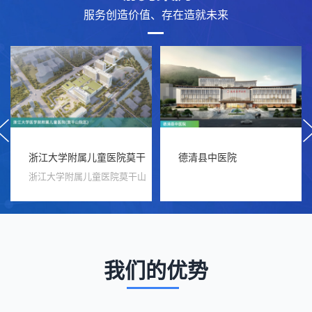
服务创造价值、存在造就未来
prev
浙江大学附属儿童医院莫干
德清县中医院
浙江大学附属儿童医院莫干山
山院区
院区
我们的优势