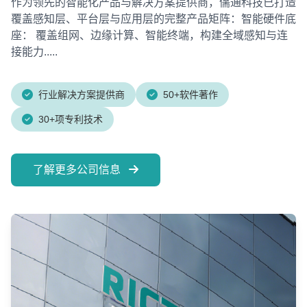
作为领先的智能化产品与解决方案提供商，儒通科技已打造
覆盖感知层、平台层与应用层的完整产品矩阵：智能硬件底
座： 覆盖组网、边缘计算、智能终端，构建全域感知与连
接能力.....
行业解决方案提供商
50+软件著作
30+项专利技术
了解更多公司信息