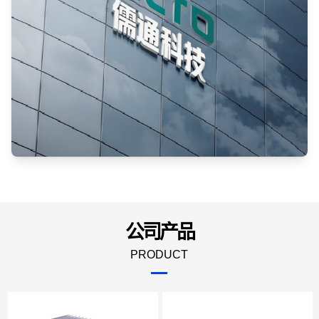
公司产品
PRODUCT