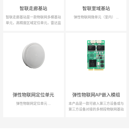
智联走廊基站
智联室域基站
智联走廊基站是一款物联网多模基站
弹性物联网微单元（室内） ...
单元，高精度区域定位单元，雷达监
测单元及传感监测单元相结合的创新
型物联网感知基站。该基站采... ...
弹性物联网AP嵌入模组
弹性物联网定位单元
本产品是一款可嵌入第三方设备或与
弹性物联网定位单元 ...
第三方设备对接的多频段物联网基站
模块。该模块采用BLE/LORA多个组
合频段进行远距离对象... ...