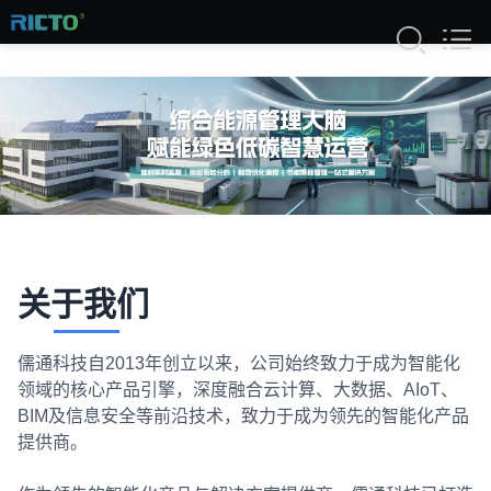
关于我们
儒通科技自2013年创立以来，公司始终致力于成为智能化
领域的核心产品引擎，深度融合云计算、大数据、AIoT、
BIM及信息安全等前沿技术，致力于成为领先的智能化产品
提供商。