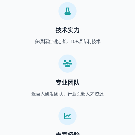
技术实力
多项标准制定者，10+项专利技术
专业团队
近百人研发团队，行业头部人才资源