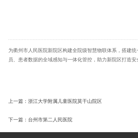
为衢州市人民医院新院区构建全院级智慧物联体系，搭建统
员、患者数据的全域感知与一体化管控，助力新院区打造安
上一篇：
浙江大学附属儿童医院莫干山院区
下一篇：
台州市第二人民医院