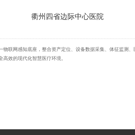
衢州四省边际中心医院
一物联网感知底座，整合资产定位、设备数据采集、体征监测、
全高效的现代化智慧医疗环境。