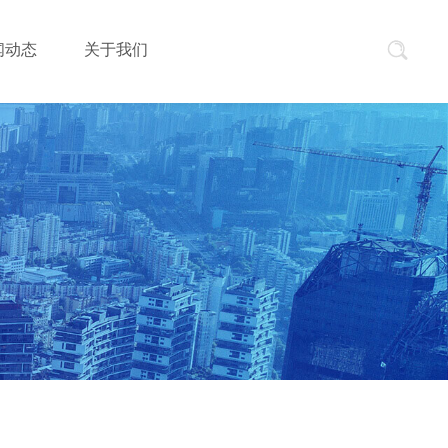
闻动态
关于我们