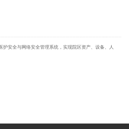
医护安全与网络安全管理系统，实现院区资产、设备、人