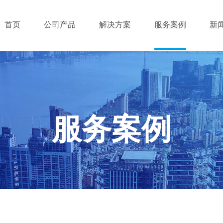
首页
公司产品
解决方案
服务案例
新
服务案例