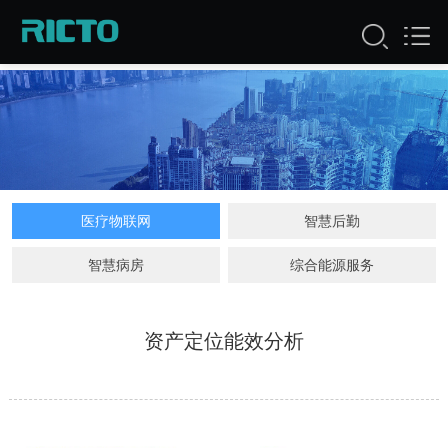
医疗物联网
智慧后勤
智慧病房
综合能源服务
资产定位能效分析