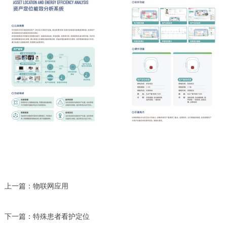
上一篇：
物联网应用
下一篇：
特殊患者看护定位