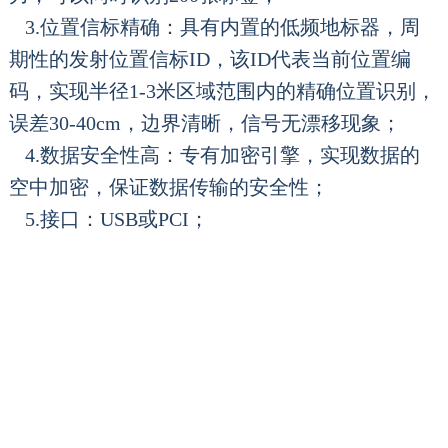
3.位置信标精确：具有内置的低频地标器，周
期性的发射位置信标ID，该ID代表当前位置编
码，实现半径1-3米区域范围内的精确位置识别，
误差30-40cm，边界清晰，信号无漂移现象；
4.数据安全性高：专有加密引擎，实现数据的
空中加密，保证数据传输的安全性；
5.接口：USB或PCI；