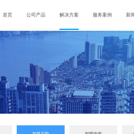
首页
公司产品
解决方案
服务案例
新
智慧后勤
智慧病房