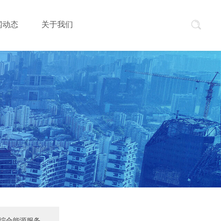
闻动态
关于我们
综合能源服务