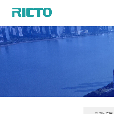
医疗物联网