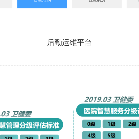
后勤运维平台