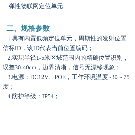
弹性物联网定位单元
二、规格参数
1.具有内置低频定位单元，周期性的发射位置
信标ID，该ID代表当前位置编码；
2.实现半径1-5米区域范围内的精确位置识别，
误差30-40cm，边界清晰，信号无漂移现象；
3.电源：DC12V、POE，工作环境温度 -30～75
度；
4.防护等级：IP54；