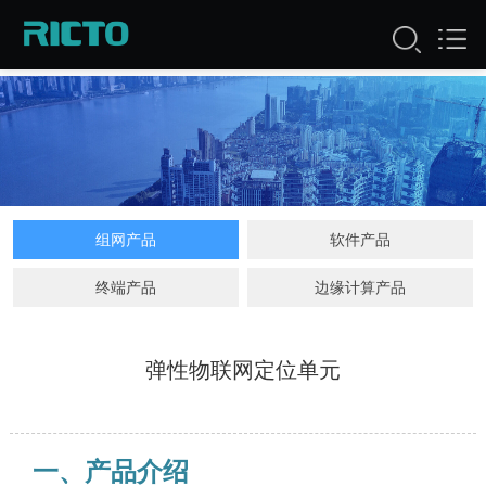
公司产品
组网产品
软件产品
终端产品
边缘计算产品
弹性物联网定位单元
一、产品介绍