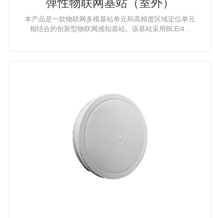
弹性物联网基站（室外）
本产品是一款物联网多模基站单元和高精度区域定位单元
相结合的创新型物联网感知基站。该基站采用BLE/4...