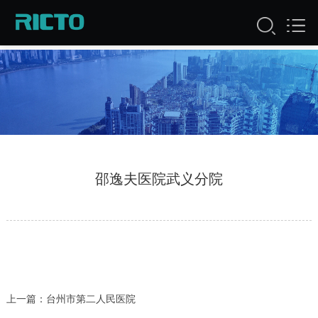
服务案例
邵逸夫医院武义分院
上一篇：
台州市第二人民医院