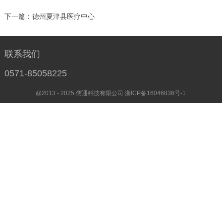
下一篇：
德州夏津县医疗中心
联系我们
0571-85058225
@2013 - 2025 儒通科技有限公司 浙ICP备16046836号-1