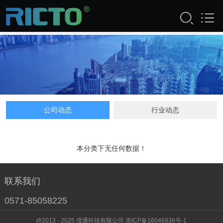
公司动态
公司动态
行业动态
本分类下无任何数据！
联系我们
0571-85058225
@2013 - 2025 儒通科技有限公司 浙ICP备16046836号-1