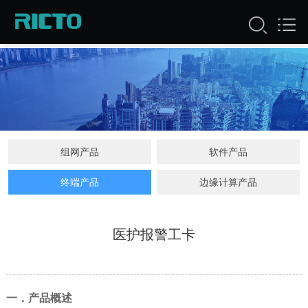
组网产品
软件产品
终端产品
边缘计算产品
医护报警工卡
一．产品概述