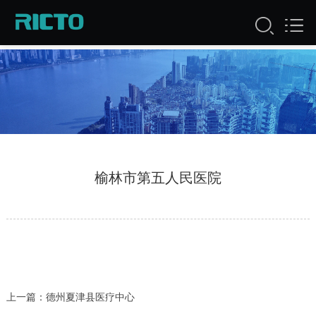
服务案例
榆林市第五人民医院
上一篇：
德州夏津县医疗中心