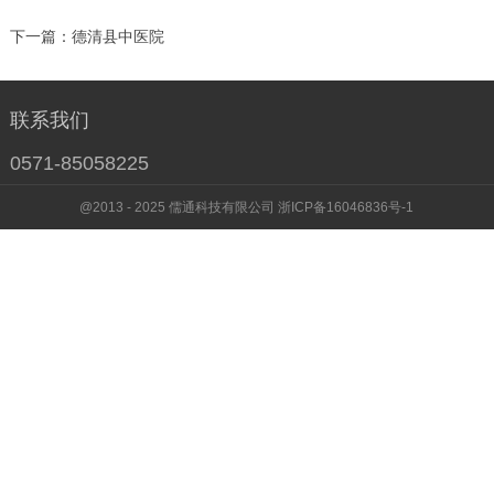
下一篇：
德清县中医院
联系我们
0571-85058225
@2013 - 2025 儒通科技有限公司 浙ICP备16046836号-1