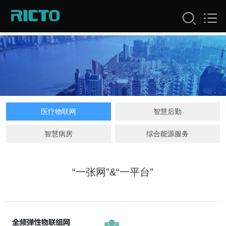
医疗物联网
智慧后勤
智慧病房
综合能源服务
“一张网”&“一平台”