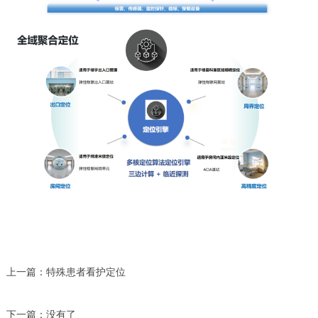
上一篇：
特殊患者看护定位
下一篇：
没有了